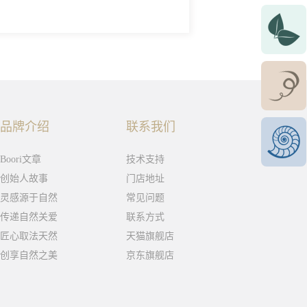
品牌介绍
联系我们
Boori文章
技术支持
创始人故事
门店地址
灵感源于自然
常见问题
传递自然关爱
联系方式
匠心取法天然
天猫旗舰店
创享自然之美
京东旗舰店