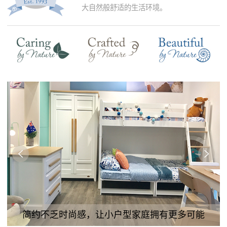
大自然般舒适的生活环境。
简约不乏时尚感，让小户型家庭拥有更多可能