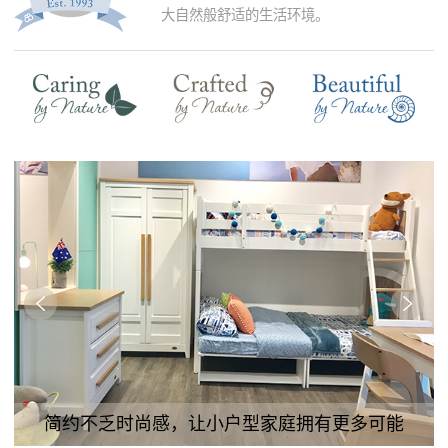
大自然般舒适的生活环境。
简约不乏时尚感，让小户型家庭拥有更多可能