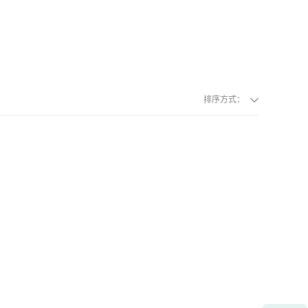
排序方式：