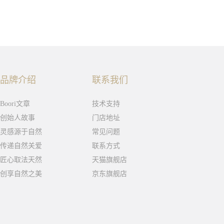
品牌介绍
联系我们
Boori文章
技术支持
创始人故事
门店地址
灵感源于自然
常见问题
传递自然关爱
联系方式
匠心取法天然
天猫旗舰店
创享自然之美
京东旗舰店