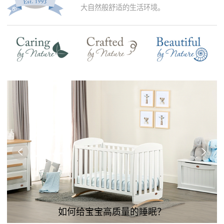
大自然般舒适的生活环境。
如何给宝宝高质量的睡眠？