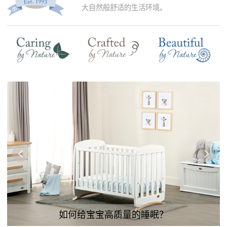
大自然般舒适的生活环境。
如何给宝宝高质量的睡眠？