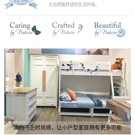
大自然般舒适的生活环境。
简约不乏时尚感，让小户型家庭拥有更多可能