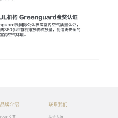
品牌介绍
联系我们
Boori文章
技术支持