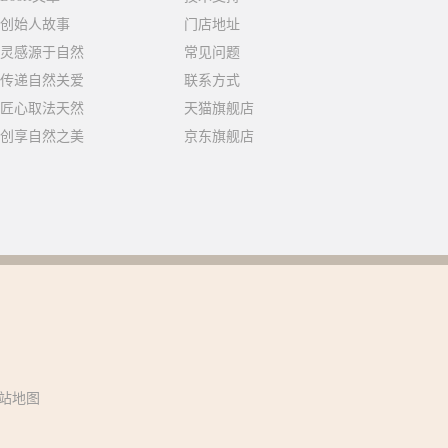
创始人故事
门店地址
灵感源于自然
常见问题
传递自然关爱
联系方式
匠心取法天然
天猫旗舰店
创享自然之美
京东旗舰店
站地图