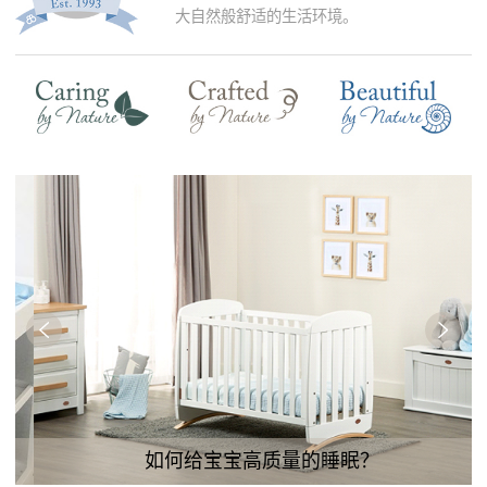
大自然般舒适的生活环境。
如何给宝宝高质量的睡眠？