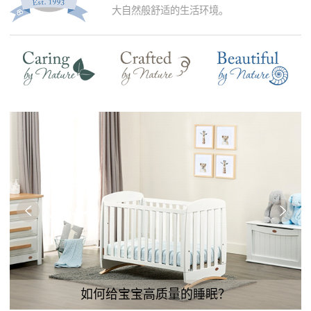
大自然般舒适的生活环境。
如何给宝宝高质量的睡眠？